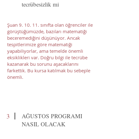
tecrübesizlik mi
Şuan 9. 10. 11. sınıfta olan öğrenciler ile
görüştüğümüzde, bazıları matematiği
beceremediğini düşünüyor. Ancak
tespitlerimize göre matematiği
yapabiliyorlar, ama temelde önemli
eksiklikleri var. Doğru bilgi ile tecrübe
kazanarak bu sorunu aşacaklarını
farkettik. Bu kursa katılmak bu sebeple
önemli.
3
AĞUSTOS PROGRAMI
NASIL OLACAK