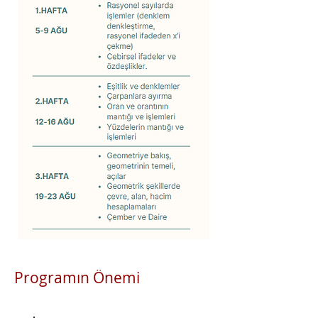
Programın Önemi