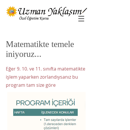
Matematikte temele
iniyoruz...
Eğer 9. 10. ve 11. sınıfta matematikte
işlem yaparken zorlandıysanız bu
program tam size göre